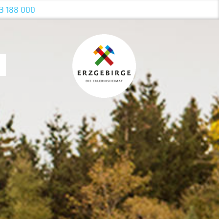
3 188 000