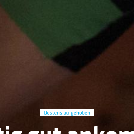
Bestens aufgehoben