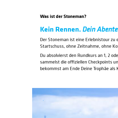
Was ist der Stoneman?
Kein Rennen.
Dein Abente
Der Stoneman ist eine Erlebnistour zu 
Startschuss, ohne Zeitnahme, ohne K
Du absolvierst den Rundkurs an 1, 2 ode
sammelst die offiziellen Checkpoints u
bekommst am Ende Deine Trophäe als 
.