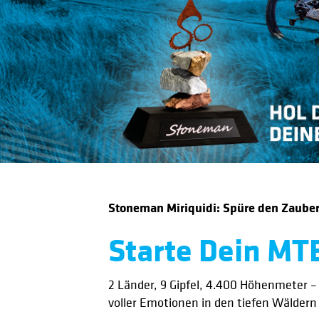
Stoneman Miriquidi: Spüre den Zauber
Starte Dein MT
2 Länder, 9 Gipfel, 4.400 Höhenmeter –
voller Emotionen in den tiefen Wäldern