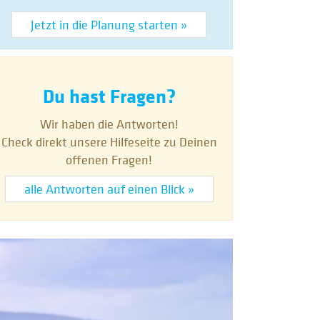
Jetzt in die Planung starten »
Du hast Fragen?
Wir haben die Antworten!
Check direkt unsere Hilfeseite zu Deinen
offenen Fragen!
alle Antworten auf einen Blick »