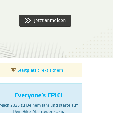
Jetzt anmelden
Startplatz
direkt sichern »
Everyone's EPIC!
Mach 2026 zu Deinem Jahr und starte auf
Dein Bike-Abenteuer 2026.