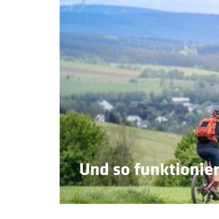
Und so funktioniert