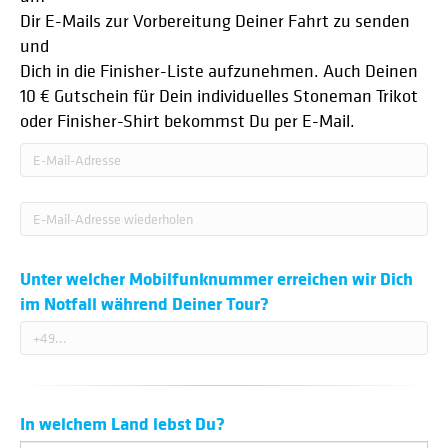
Dir E-Mails zur Vorbereitung Deiner Fahrt zu senden
und
Dich in die Finisher-Liste aufzunehmen. Auch Deinen
10 € Gutschein für Dein individuelles Stoneman Trikot
oder Finisher-Shirt bekommst Du per E-Mail.
Unter welcher Mobilfunknummer erreichen wir Dich
im Notfall während Deiner Tour?
In welchem Land lebst Du?