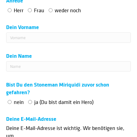
Anrede
Herr
Frau
weder noch
Dein Vorname
Dein Name
Bist Du den Stoneman Miriquidi zuvor schon
gefahren?
nein
ja (Du bist damit ein Hero)
Deine E-Mail-Adresse
Deine E-Mail-Adresse ist wichtig. Wir benötigen sie,
um