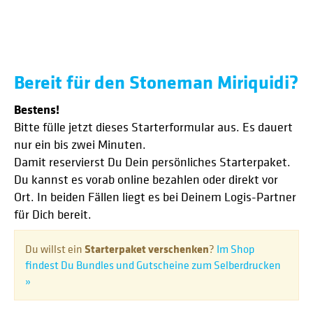
Bereit für den Stoneman Miriquidi?
Bestens!
Bitte fülle jetzt dieses Starterformular aus. Es dauert
nur ein bis zwei Minuten.
Damit reservierst Du Dein persönliches Starterpaket.
Du kannst es vorab online bezahlen oder direkt vor
Ort. In beiden Fällen liegt es bei Deinem Logis-Partner
für Dich bereit.
Du willst ein
Starterpaket verschenken
?
Im Shop
findest Du Bundles und Gutscheine zum Selberdrucken
»