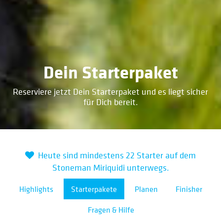
Dein Starterpaket
Reserviere jetzt Dein Starterpaket und es liegt sicher
für Dich bereit.
Heute sind mindestens 22 Starter auf dem
Stoneman Miriquidi unterwegs.
Highlights
Starterpakete
Planen
Finisher
Fragen & Hilfe