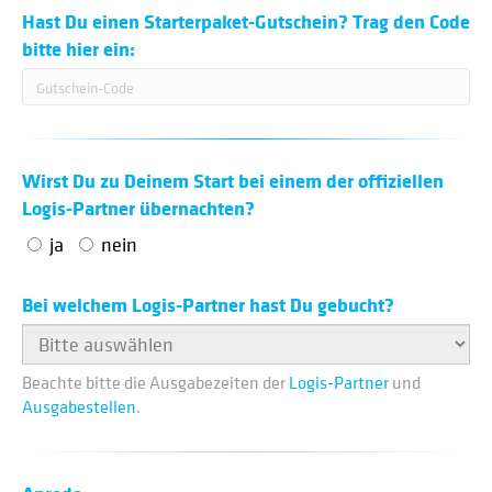
Hast Du einen Starterpaket-Gutschein? Trag den Code
bitte hier ein:
Wirst Du zu Deinem Start bei einem der
offiziellen
Logis-Partner
übernachten?
ja
nein
Bei welchem Logis-Partner hast Du gebucht?
Beachte bitte die Ausgabezeiten der
Logis-Partner
und
Ausgabestellen
.