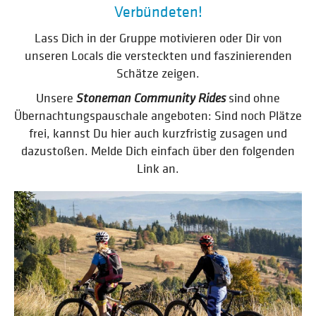
Verbündeten!
Lass Dich in der Gruppe motivieren oder Dir von
unseren Locals die versteckten und faszinierenden
Schätze zeigen.
Unsere
Stoneman Community Rides
sind ohne
Übernachtungspauschale angeboten: Sind noch Plätze
frei, kannst Du hier auch kurzfristig zusagen und
dazustoßen. Melde Dich einfach über den folgenden
Link an.