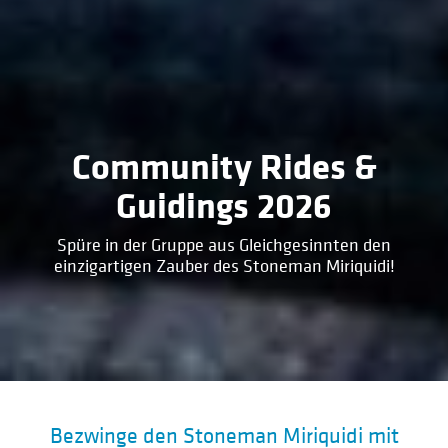
Community Rides &
Guidings 2026
Spüre in der Gruppe aus Gleichgesinnten den
einzigartigen Zauber des Stoneman Miriquidi!
Bezwinge den Stoneman Miriquidi mit