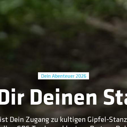
Dein Abenteuer 2026
Dir Deinen St
ist Dein Zugang zu kultigen Gipfel-Stan