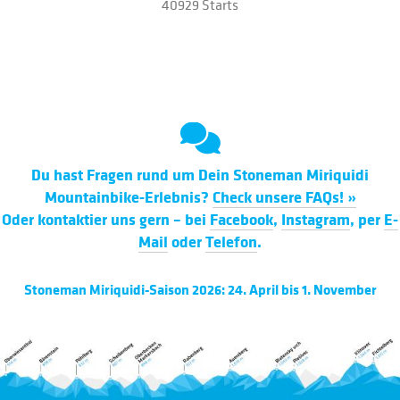
40929 Starts
Du hast Fragen rund um Dein Stoneman Miriquidi
Mountainbike-Erlebnis?
Check unsere FAQs! »
Oder kontaktier uns gern – bei
Facebook
,
Instagram
, per
E-
Mail
oder
Telefon
.
Stoneman Miriquidi-Saison 2026: 24. April bis 1. November