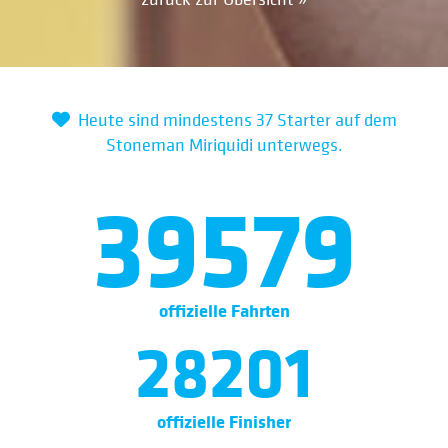
Heute sind mindestens 37 Starter auf dem
Stoneman Miriquidi unterwegs.
39579
offizielle Fahrten
28201
offizielle Finisher