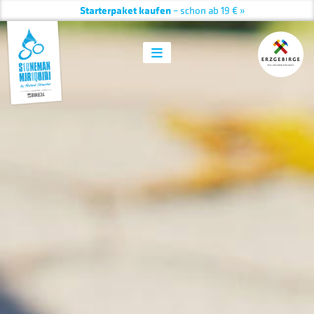
Starterpaket kaufen
– schon ab 19 € »