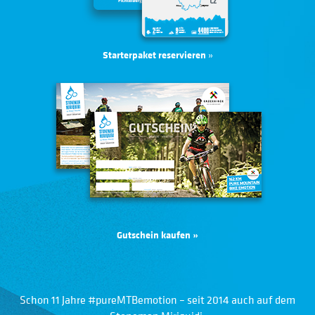
Starterpaket reservieren
»
Gutschein kaufen »
Schon 11 Jahre #pureMTBemotion – seit 2014 auch auf dem