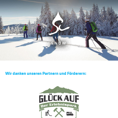
Wir danken unseren Partnern und Förderern: