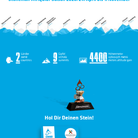
Hol Dir Deinen Stein!