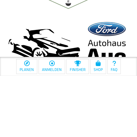
PLANEN
ANMELDEN
FINISHER
SHOP
FAQ