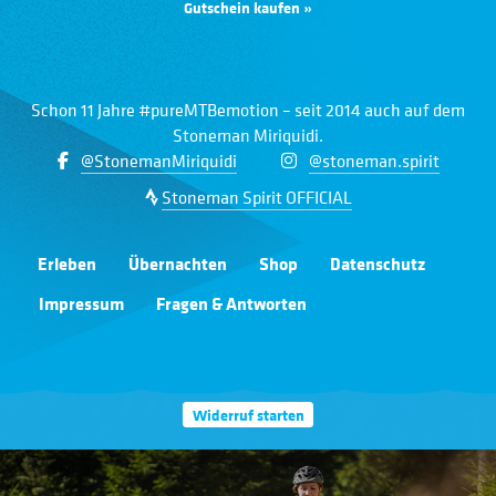
Gutschein kaufen »
Schon 11 Jahre #pureMTBemotion – seit 2014 auch auf dem
Stoneman Miriquidi.
@StonemanMiriquidi
@stoneman.spirit
Stoneman Spirit OFFICIAL
Erleben
Übernachten
Shop
Datenschutz
Impressum
Fragen & Antworten
Widerruf starten