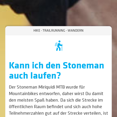
HIKE · TRAILRUNNING · WANDERN
Kann ich den Stoneman
auch laufen?
Der Stoneman Miriquidi MTB wurde für
Mountainbikes entworfen, daher wirst Du damit
den meisten Spaß haben. Da sich die Strecke im
öffentlichen Raum befindet und sich auch hohe
Teilnehmerzahlen gut auf der Strecke verteilen, ist