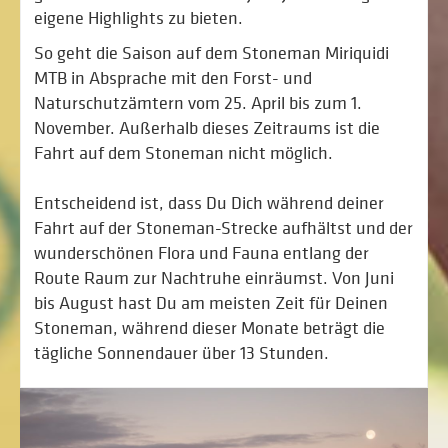
eigene Highlights zu bieten.
So geht die Saison auf dem Stoneman Miriquidi
MTB in Absprache mit den Forst- und
Naturschutzämtern vom 25. April bis zum 1.
November. Außerhalb dieses Zeitraums ist die
Fahrt auf dem Stone­man nicht möglich.
Entscheidend ist, dass Du Dich während deiner
Fahrt auf der Stoneman-Strecke aufhältst und der
wunderschönen Flora und Fauna entlang der
Route Raum zur Nachtruhe einräumst. Von Juni
bis August hast Du am meisten Zeit für Deinen
Stoneman, während dieser Monate beträgt die
tägliche Sonnendauer über 13 Stunden.