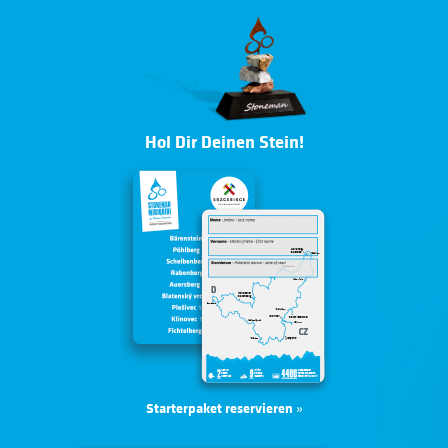
Hol Dir Deinen Stein!
Starterpaket reservieren
»