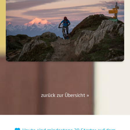
zurück zur Übersicht »