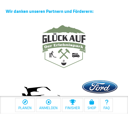
Wir danken unseren Partnern und Förderern:
PLANEN
ANMELDEN
FINISHER
SHOP
FAQ