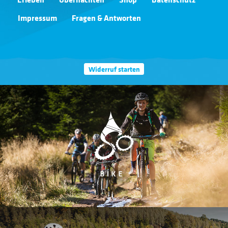
Impressum
Fragen & Antworten
Widerruf starten