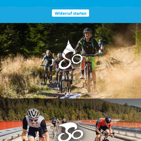
Widerruf starten