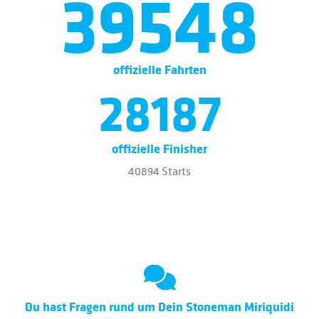
39548
offizielle Fahrten
28187
offizielle Finisher
40894 Starts
Du hast Fragen rund um Dein Stoneman Miriquidi