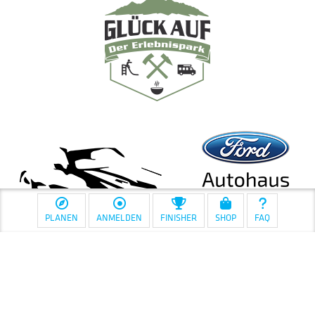
PLANEN
ANMELDEN
FINISHER
SHOP
FAQ