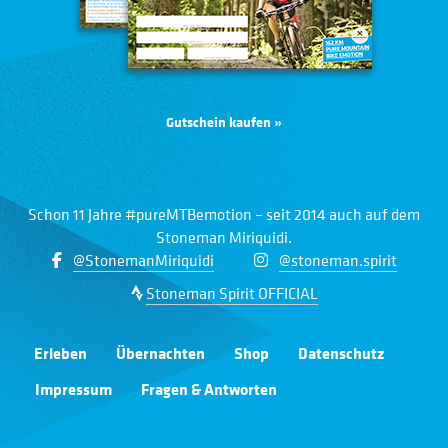
Gutschein kaufen »
Schon 11 Jahre #pureMTBemotion – seit 2014 auch auf dem
Stoneman Miriquidi.
@StonemanMiriquidi
@stoneman.spirit
Stoneman Spirit OFFICIAL
Erleben
Übernachten
Shop
Datenschutz
Impressum
Fragen & Antworten