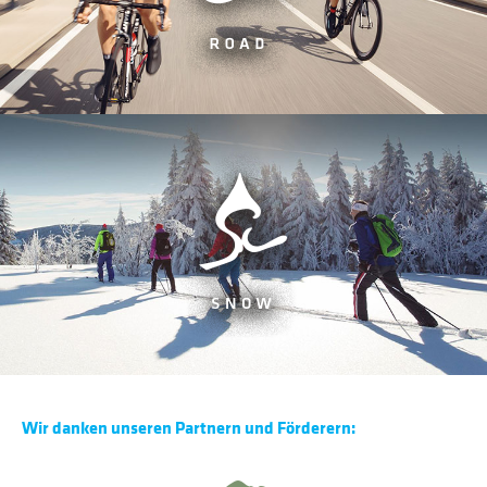
Wir danken unseren Partnern und Förderern: