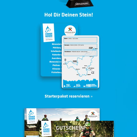
Hol Dir Deinen Stein!
Starterpaket reservieren
»