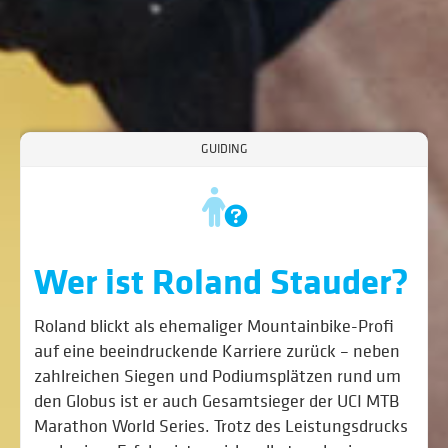
GUIDING
Wer ist Roland Stauder?
Roland blickt als ehemaliger Mountainbike-Profi
auf eine beeindruckende Karriere zurück – neben
zahlreichen Siegen und Podiumsplätzen rund um
den Globus ist er auch Gesamtsieger der UCI MTB
Marathon World Series. Trotz des Leistungsdrucks